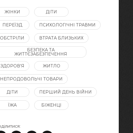
ЖІНКИ
ДІТИ
ПЕРЕЇЗД
ПСИХОЛОГІЧНІ ТРАВМИ
ОБСТРІЛИ
ВТРАТА БЛИЗЬКИХ
БЕЗПЕКА ТА
ЖИТТЄЗАБЕЗПЕЧЕННЯ
ЗДОРОВ'Я
ЖИТЛО
НЕПРОДОВОЛЬЧІ ТОВАРИ
ДІТИ
ПЕРШИЙ ДЕНЬ ВІЙНИ
ЇЖА
БІЖЕНЦІ
ділитися: