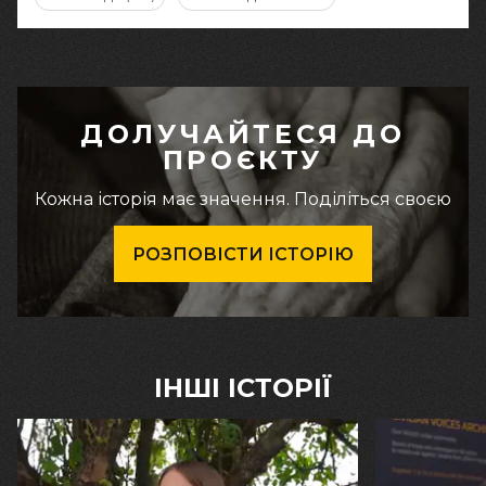
ДОЛУЧАЙТЕСЯ ДО
ПРОЄКТУ
Кожна історія має значення. Поділіться своєю
РОЗПОВІСТИ ІСТОРІЮ
ІНШІ ІСТОРІЇ