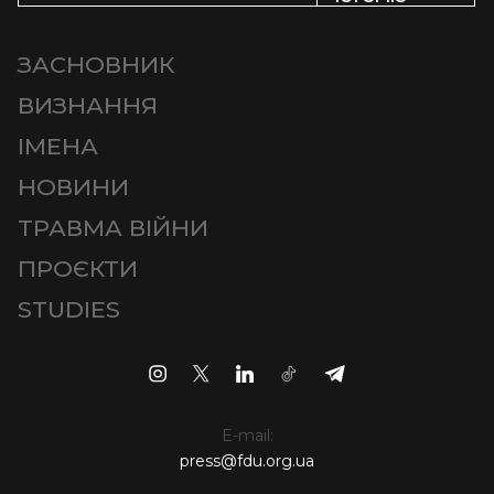
ЗАСНОВНИК
ВИЗНАННЯ
ІМЕНА
НОВИНИ
ТРАВМА ВІЙНИ
ПРОЄКТИ
STUDIES
E-mail:
press@fdu.org.ua