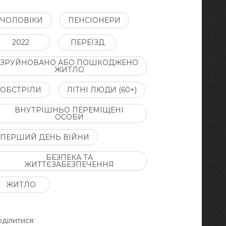
ЧОЛОВІКИ
ПЕНСІОНЕРИ
2022
ПЕРЕЇЗД
ЗРУЙНОВАНО АБО ПОШКОДЖЕНО
ЖИТЛО
ОБСТРІЛИ
ЛІТНІ ЛЮДИ (60+)
ВНУТРІШНЬО ПЕРЕМІЩЕНІ
ОСОБИ
ПЕРШИЙ ДЕНЬ ВІЙНИ
БЕЗПЕКА ТА
ЖИТТЄЗАБЕЗПЕЧЕННЯ
ЖИТЛО
ділитися: