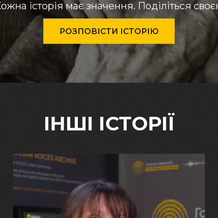
ожна історія має значення. Поділіться сво
РОЗПОВІСТИ ІСТОРІЮ
ІНШІ ІСТОРІЇ