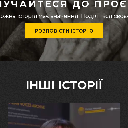
ЛУЧАЙТЕСЯ ДО ПРОЄ
ожна історія має значення. Поділіться сво
РОЗПОВІСТИ ІСТОРІЮ
ІНШІ ІСТОРІЇ