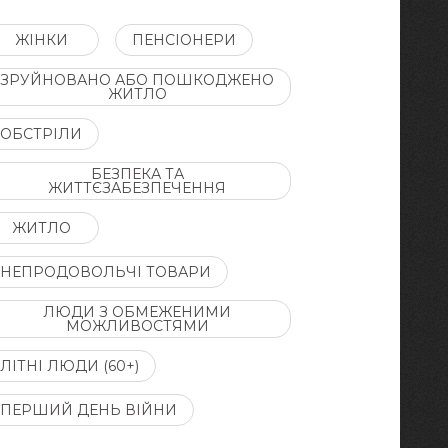
ЖІНКИ
ПЕНСІОНЕРИ
ЗРУЙНОВАНО АБО ПОШКОДЖЕНО
ЖИТЛО
ОБСТРІЛИ
БЕЗПЕКА ТА
ЖИТТЄЗАБЕЗПЕЧЕННЯ
ЖИТЛО
НЕПРОДОВОЛЬЧІ ТОВАРИ
ЛЮДИ З ОБМЕЖЕНИМИ
МОЖЛИВОСТЯМИ
ЛІТНІ ЛЮДИ (60+)
ПЕРШИЙ ДЕНЬ ВІЙНИ