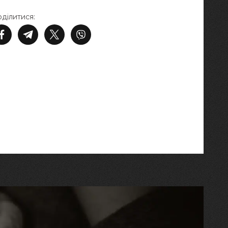
ділитися: