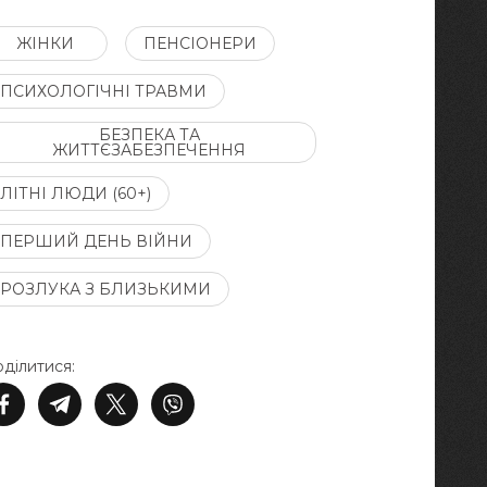
ЖІНКИ
ПЕНСІОНЕРИ
ПСИХОЛОГІЧНІ ТРАВМИ
БЕЗПЕКА ТА
ЖИТТЄЗАБЕЗПЕЧЕННЯ
ЛІТНІ ЛЮДИ (60+)
ПЕРШИЙ ДЕНЬ ВІЙНИ
РОЗЛУКА З БЛИЗЬКИМИ
ділитися: