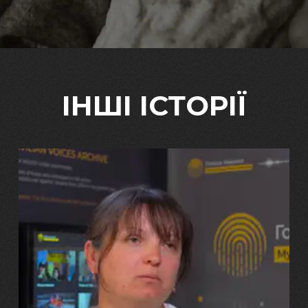
ІНШІ ІСТОРІЇ