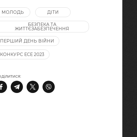
МОЛОДЬ
ДІТИ
БЕЗПЕКА ТА
ЖИТТЄЗАБЕЗПЕЧЕННЯ
ПЕРШИЙ ДЕНЬ ВІЙНИ
КОНКУРС ЕСЕ 2023
ділитися: