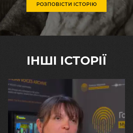
РОЗПОВІСТИ ІСТОРІЮ
ІНШІ ІСТОРІЇ