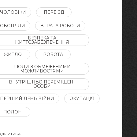
ЧОЛОВІКИ
ПЕРЕЇЗД
ОБСТРІЛИ
ВТРАТА РОБОТИ
БЕЗПЕКА ТА
ЖИТТЄЗАБЕЗПЕЧЕННЯ
ЖИТЛО
РОБОТА
ЛЮДИ З ОБМЕЖЕНИМИ
МОЖЛИВОСТЯМИ
ВНУТРІШНЬО ПЕРЕМІЩЕНІ
ОСОБИ
ПЕРШИЙ ДЕНЬ ВІЙНИ
ОКУПАЦІЯ
ПОЛОН
ділитися: