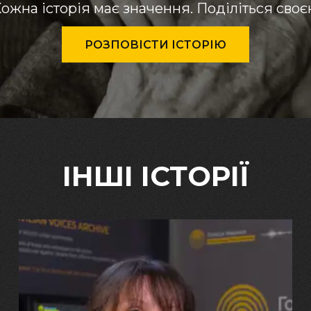
ожна історія має значення. Поділіться сво
РОЗПОВІСТИ ІСТОРІЮ
ІНШІ ІСТОРІЇ