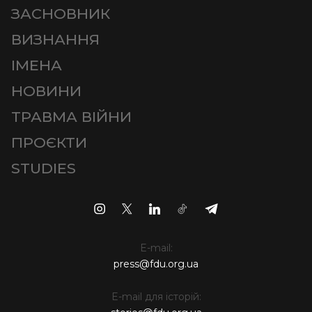
ЗАСНОВНИК
ВИЗНАННЯ
ІМЕНА
НОВИНИ
ТРАВМА ВІЙНИ
ПРОЄКТИ
STUDIES
E-mail:
press@fdu.org.ua
E-mail для історій: