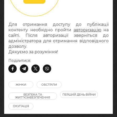
Для отримання доступу до публікації
контенту необхідно пройти
авторизацію
на
сайті. Після авторизації зверніться до
адміністратора для отримання відповідного
дозволу.
Дякуємо за розуміння!
Поділитися:
ЖІНКИ
ОБСТРІЛИ
БЕЗПЕКА ТА
ПЕРШИЙ ДЕНЬ ВІЙНИ
ЖИТТЄЗАБЕЗПЕЧЕННЯ
ОКУПАЦІЯ