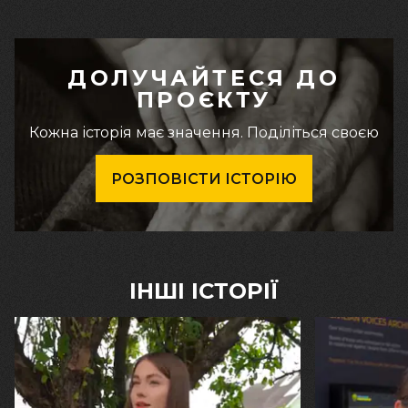
ДОЛУЧАЙТЕСЯ ДО
ПРОЄКТУ
Кожна історія має значення. Поділіться своєю
РОЗПОВІСТИ ІСТОРІЮ
ІНШІ ІСТОРІЇ