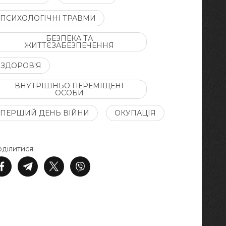
ПСИХОЛОГІЧНІ ТРАВМИ
БЕЗПЕКА ТА
ЖИТТЄЗАБЕЗПЕЧЕННЯ
ЗДОРОВ'Я
ВНУТРІШНЬО ПЕРЕМІЩЕНІ
ОСОБИ
ПЕРШИЙ ДЕНЬ ВІЙНИ
ОКУПАЦІЯ
ділитися: