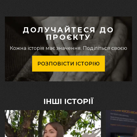
ДОЛУЧАЙТЕСЯ ДО
ПРОЄКТУ
Кожна історія має значення. Поділіться своєю
РОЗПОВІСТИ ІСТОРІЮ
ІНШІ ІСТОРІЇ