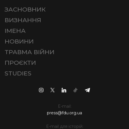
ЗАСНОВНИК
ВИЗНАННЯ
ІМЕНА
НОВИНИ
ТРАВМА ВІЙНИ
ПРОЄКТИ
STUDIES
E-mail:
press@fdu.org.ua
E-mail для історій: