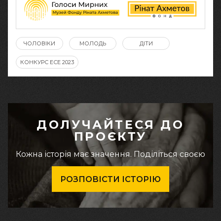
ЧОЛОВІКИ
МОЛОДЬ
ДІТИ
КОНКУРС ЕСЕ 2023
ДОЛУЧАЙТЕСЯ ДО
ПРОЄКТУ
Кожна історія має значення. Поділіться своєю
РОЗПОВІСТИ ІСТОРІЮ