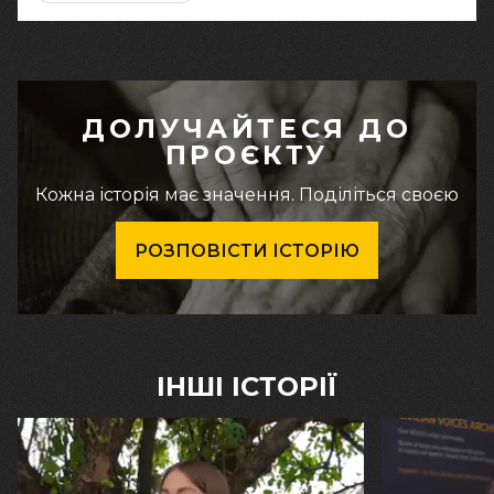
ДОЛУЧАЙТЕСЯ ДО
ПРОЄКТУ
Кожна історія має значення. Поділіться своєю
РОЗПОВІСТИ ІСТОРІЮ
ІНШІ ІСТОРІЇ