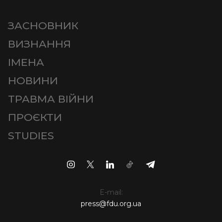
ЗАСНОВНИК
ВИЗНАННЯ
ІМЕНА
НОВИНИ
ТРАВМА ВІЙНИ
ПРОЄКТИ
STUDIES
E-mail:
press@fdu.org.ua