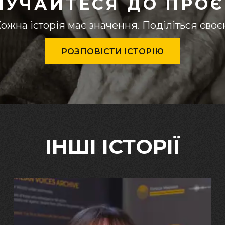
ЛУЧАЙТЕСЯ ДО ПРОЄ
ожна історія має значення. Поділіться сво
РОЗПОВІСТИ ІСТОРІЮ
ІНШІ ІСТОРІЇ