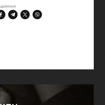
ділитися: