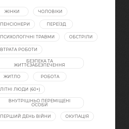
ЖІНКИ
ЧОЛОВІКИ
ПЕНСІОНЕРИ
ПЕРЕЇЗД
ПСИХОЛОГІЧНІ ТРАВМИ
ОБСТРІЛИ
ВТРАТА РОБОТИ
БЕЗПЕКА ТА
ЖИТТЄЗАБЕЗПЕЧЕННЯ
ЖИТЛО
РОБОТА
ЛІТНІ ЛЮДИ (60+)
ВНУТРІШНЬО ПЕРЕМІЩЕНІ
ОСОБИ
ПЕРШИЙ ДЕНЬ ВІЙНИ
ОКУПАЦІЯ