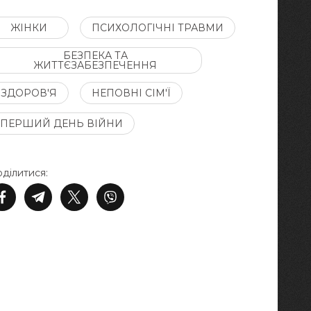
ЖІНКИ
ПСИХОЛОГІЧНІ ТРАВМИ
БЕЗПЕКА ТА
ЖИТТЄЗАБЕЗПЕЧЕННЯ
ЗДОРОВ'Я
НЕПОВНІ СІМ'Ї
ПЕРШИЙ ДЕНЬ ВІЙНИ
ділитися: