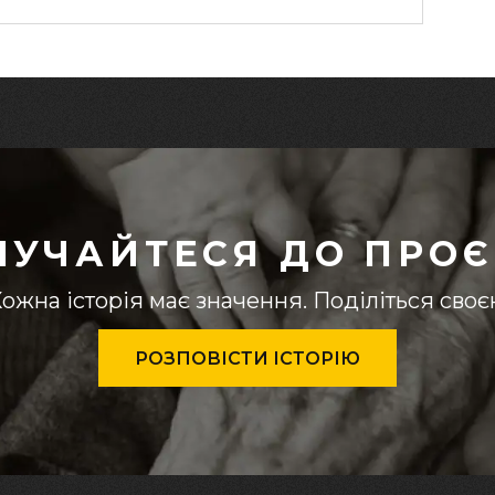
ЛУЧАЙТЕСЯ ДО ПРОЄ
ожна історія має значення. Поділіться сво
РОЗПОВІСТИ ІСТОРІЮ