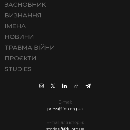
ЗАСНОВНИК
ВИЗНАННЯ
ІМЕНА
НОВИНИ
ТРАВМА ВІЙНИ
ПРОЄКТИ
STUDIES
E-mail:
press@fdu.org.ua
E-mail для історій:
stories@fdu.org.ua