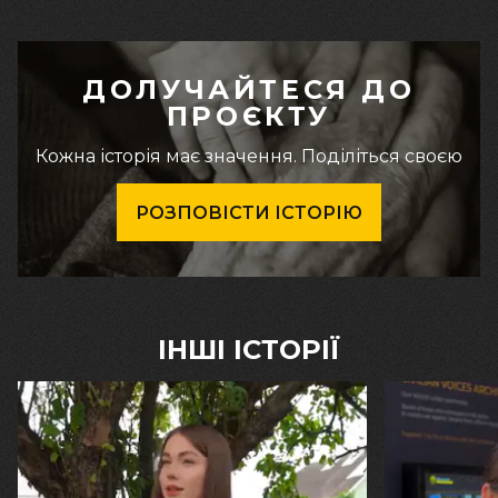
ДОЛУЧАЙТЕСЯ ДО
ПРОЄКТУ
Кожна історія має значення. Поділіться своєю
РОЗПОВІСТИ ІСТОРІЮ
ІНШІ ІСТОРІЇ