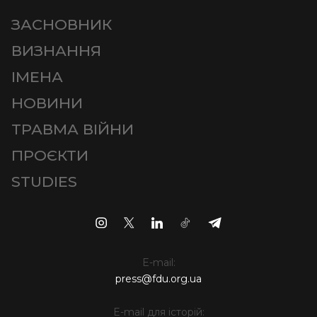
ЗАСНОВНИК
ВИЗНАННЯ
ІМЕНА
НОВИНИ
ТРАВМА ВІЙНИ
ПРОЄКТИ
STUDIES
E-mail:
press@fdu.org.ua
E-mail для історій: