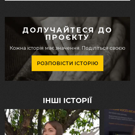
ДОЛУЧАЙТЕСЯ ДО
ПРОЄКТУ
Кожна історія має значення. Поділіться своєю
РОЗПОВІСТИ ІСТОРІЮ
ІНШІ ІСТОРІЇ