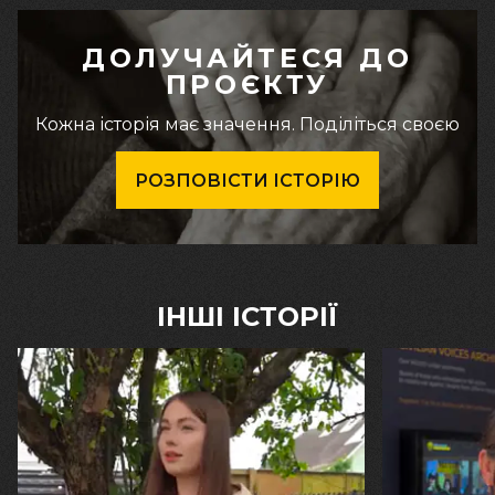
ДОЛУЧАЙТЕСЯ ДО
ПРОЄКТУ
Кожна історія має значення. Поділіться своєю
РОЗПОВІСТИ ІСТОРІЮ
ІНШІ ІСТОРІЇ