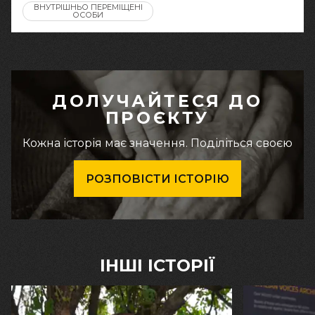
ВНУТРІШНЬО ПЕРЕМІЩЕНІ
ОСОБИ
ДОЛУЧАЙТЕСЯ ДО
ПРОЄКТУ
Кожна історія має значення. Поділіться своєю
РОЗПОВІСТИ ІСТОРІЮ
ІНШІ ІСТОРІЇ