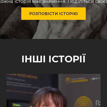
ожна історія має значення. Поділіться сво
РОЗПОВІСТИ ІСТОРІЮ
ІНШІ ІСТОРІЇ