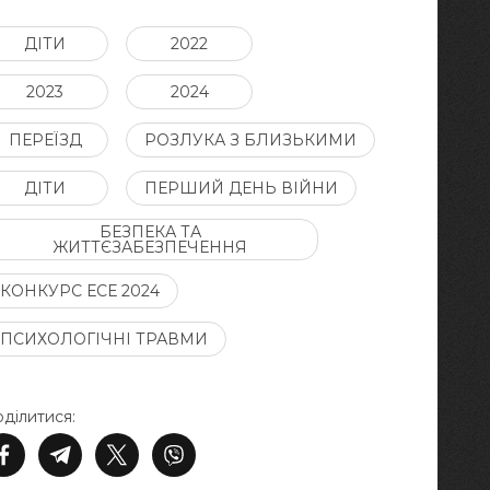
ДІТИ
2022
2023
2024
ПЕРЕЇЗД
РОЗЛУКА З БЛИЗЬКИМИ
ДІТИ
ПЕРШИЙ ДЕНЬ ВІЙНИ
БЕЗПЕКА ТА
ЖИТТЄЗАБЕЗПЕЧЕННЯ
КОНКУРС ЕСЕ 2024
ПСИХОЛОГІЧНІ ТРАВМИ
ділитися: