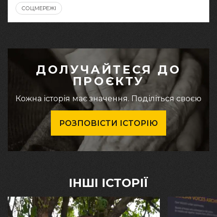
СОЦМЕРЕЖІ
ДОЛУЧАЙТЕСЯ ДО
ПРОЄКТУ
Кожна історія має значення. Поділіться своєю
РОЗПОВІСТИ ІСТОРІЮ
ІНШІ ІСТОРІЇ