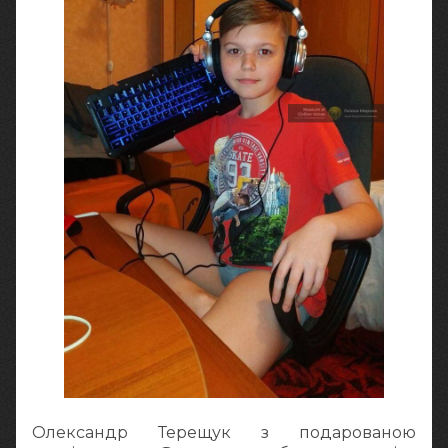
Олександр Терещук з подарованою