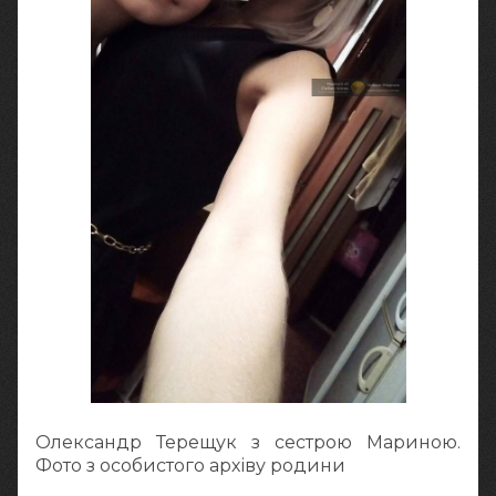
Олександр Терещук з сестрою Мариною.
Фото з особистого архіву родини