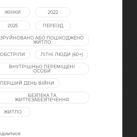
ЖІНКИ
2022
2025
ПЕРЕЇЗД
ЗРУЙНОВАНО АБО ПОШКОДЖЕНО
ЖИТЛО
ОБСТРІЛИ
ЛІТНІ ЛЮДИ (60+)
ВНУТРІШНЬО ПЕРЕМІЩЕНІ
ОСОБИ
ПЕРШИЙ ДЕНЬ ВІЙНИ
БЕЗПЕКА ТА
ЖИТТЄЗАБЕЗПЕЧЕННЯ
ЖИТЛО
ділитися: