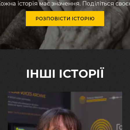
ожна історія має значення. Поділіться сво
РОЗПОВІСТИ ІСТОРІЮ
ІНШІ ІСТОРІЇ