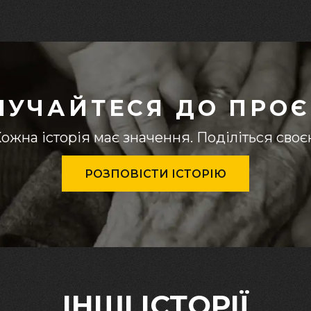
ЛУЧАЙТЕСЯ ДО ПРОЄ
ожна історія має значення. Поділіться сво
РОЗПОВІСТИ ІСТОРІЮ
ІНШІ ІСТОРІЇ