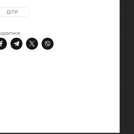
ДІТИ
ділитися: