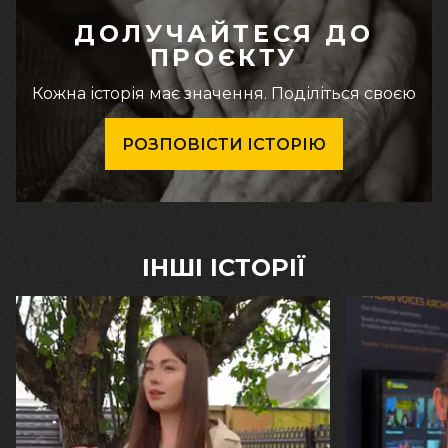
ДОЛУЧАЙТЕСЯ ДО
ПРОЄКТУ
Кожна історія має значення. Поділіться своєю
РОЗПОВІСТИ ІСТОРІЮ
ІНШІ ІСТОРІЇ