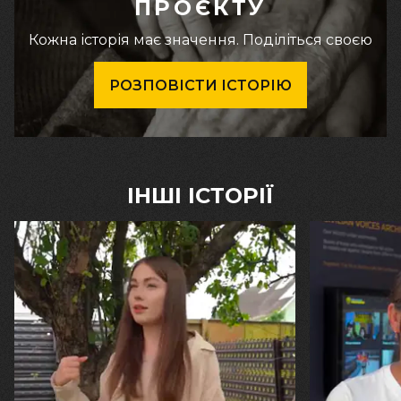
ПРОЄКТУ
Кожна історія має значення. Поділіться своєю
РОЗПОВІСТИ ІСТОРІЮ
ІНШІ ІСТОРІЇ
30.07.2026
29.07.2026