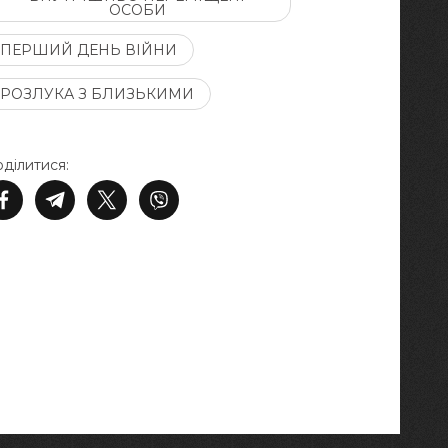
ОСОБИ
ПЕРШИЙ ДЕНЬ ВІЙНИ
РОЗЛУКА З БЛИЗЬКИМИ
ділитися: