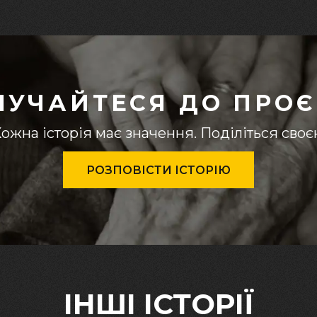
ЛУЧАЙТЕСЯ ДО ПРОЄ
ожна історія має значення. Поділіться сво
РОЗПОВІСТИ ІСТОРІЮ
ІНШІ ІСТОРІЇ