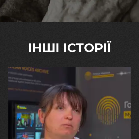
ІНШІ ІСТОРІЇ