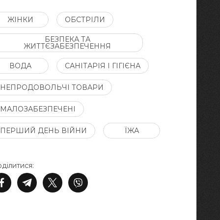
ЖІНКИ
ОБСТРІЛИ
БЕЗПЕКА ТА
ЖИТТЄЗАБЕЗПЕЧЕННЯ
ВОДА
САНІТАРІЯ І ГІГІЄНА
НЕПРОДОВОЛЬЧІ ТОВАРИ
МАЛОЗАБЕЗПЕЧЕНІ
ПЕРШИЙ ДЕНЬ ВІЙНИ
ЇЖА
ділитися: