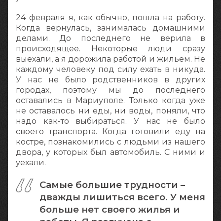
24 февраля я, как обычно, пошла на работу.
Когда вернулась, занималась домашними
делами. До последнего не верила в
происходящее. Некоторые люди сразу
выехали, а я дорожила работой и жильем. Не
каждому человеку под силу ехать в никуда.
У нас не было родственников в других
городах, поэтому мы до последнего
оставались в Мариуполе. Только когда уже
не оставалось ни еды, ни воды, поняли, что
надо как-то выбираться. У нас не было
своего транспорта. Когда готовили еду на
костре, познакомились с людьми из нашего
двора, у которых был автомобиль. С ними и
уехали.
Самые большие трудности –
дважды лишиться всего. У меня
больше нет своего жилья и