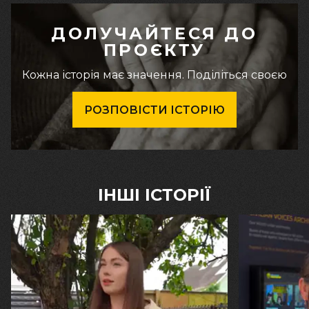
ДОЛУЧАЙТЕСЯ ДО
ПРОЄКТУ
Кожна історія має значення. Поділіться своєю
РОЗПОВІСТИ ІСТОРІЮ
ІНШІ ІСТОРІЇ