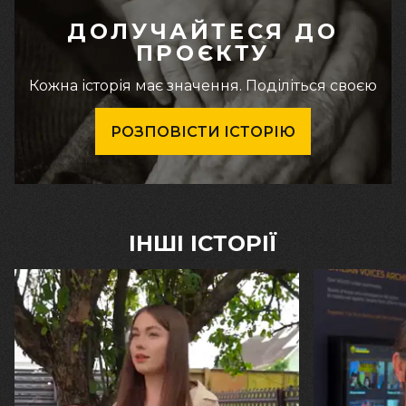
ДОЛУЧАЙТЕСЯ ДО
ПРОЄКТУ
Кожна історія має значення. Поділіться своєю
РОЗПОВІСТИ ІСТОРІЮ
ІНШІ ІСТОРІЇ