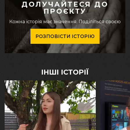
ДОЛУЧАЙТЕСЯ ДО
ПРОЄКТУ
Кожна історія має значення. Поділіться своєю
РОЗПОВІСТИ ІСТОРІЮ
ІНШІ ІСТОРІЇ