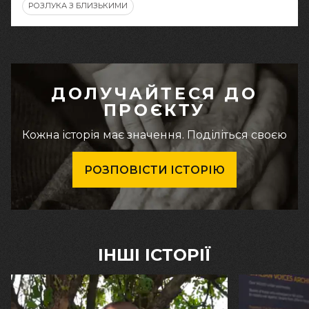
РОЗЛУКА З БЛИЗЬКИМИ
ДОЛУЧАЙТЕСЯ ДО
ПРОЄКТУ
Кожна історія має значення. Поділіться своєю
РОЗПОВІСТИ ІСТОРІЮ
ІНШІ ІСТОРІЇ