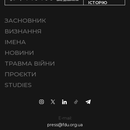
ІСТОРІЮ
ЗАСНОВНИК
ВИЗНАННЯ
ІМЕНА
НОВИНИ
ТРАВМА ВІЙНИ
ПРОЄКТИ
STUDIES
E-mail:
press@fdu.org.ua