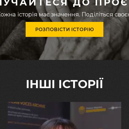
ЛУЧАЙТЕСЯ ДО ПРОЄ
ожна історія має значення. Поділіться сво
РОЗПОВІСТИ ІСТОРІЮ
ІНШІ ІСТОРІЇ