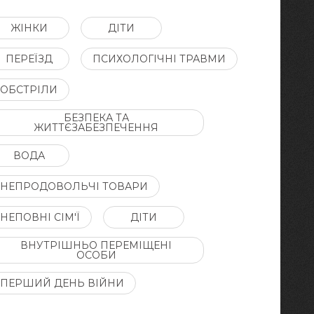
ЖІНКИ
ДІТИ
ПЕРЕЇЗД
ПСИХОЛОГІЧНІ ТРАВМИ
ОБСТРІЛИ
БЕЗПЕКА ТА
ЖИТТЄЗАБЕЗПЕЧЕННЯ
ВОДА
НЕПРОДОВОЛЬЧІ ТОВАРИ
НЕПОВНІ СІМ'Ї
ДІТИ
ВНУТРІШНЬО ПЕРЕМІЩЕНІ
ОСОБИ
ПЕРШИЙ ДЕНЬ ВІЙНИ