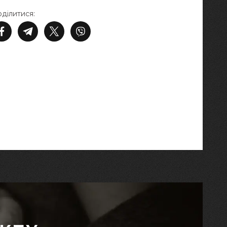
ділитися: