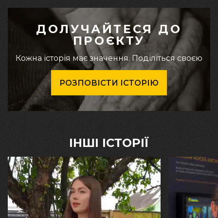
ДОЛУЧАЙТЕСЯ ДО
ПРОЄКТУ
Кожна історія має значення. Поділіться своєю
РОЗПОВІСТИ ІСТОРІЮ
ІНШІ ІСТОРІЇ