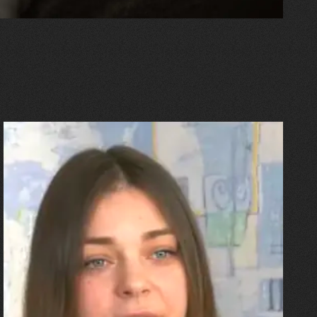
27.07.2026
Олександра Лініченко