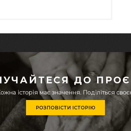
ЛУЧАЙТЕСЯ ДО ПРОЄ
ожна історія має значення. Поділіться сво
РОЗПОВІСТИ ІСТОРІЮ