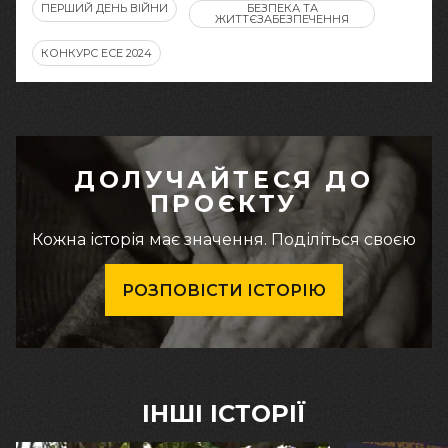
ПЕРШИЙ ДЕНЬ ВІЙНИ
БЕЗПЕКА ТА
ЖИТТЄЗАБЕЗПЕЧЕННЯ
КОНКУРС ЕСЕ 2024
ДОЛУЧАЙТЕСЯ ДО
ПРОЄКТУ
Кожна історія має значення. Поділіться своєю
РОЗПОВІСТИ ІСТОРІЮ
ІНШІ ІСТОРІЇ