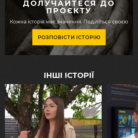
ДОЛУЧАЙТЕСЯ ДО
ПРОЄКТУ
Кожна історія має значення. Поділіться своєю
РОЗПОВІСТИ ІСТОРІЮ
ІНШІ ІСТОРІЇ