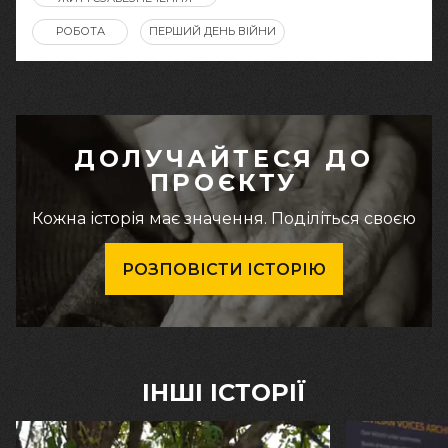
РОБОТА
ПЕРШИЙ ДЕНЬ ВІЙНИ
ДОЛУЧАЙТЕСЯ ДО
ПРОЄКТУ
Кожна історія має значення. Поділіться своєю
РОЗПОВІСТИ ІСТОРІЮ
ІНШІ ІСТОРІЇ