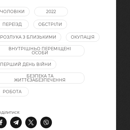
ЧОЛОВІКИ
2022
ПЕРЕЇЗД
ОБСТРІЛИ
РОЗЛУКА З БЛИЗЬКИМИ
ОКУПАЦІЯ
ВНУТРІШНЬО ПЕРЕМІЩЕНІ
ОСОБИ
ПЕРШИЙ ДЕНЬ ВІЙНИ
БЕЗПЕКА ТА
ЖИТТЄЗАБЕЗПЕЧЕННЯ
РОБОТА
ділитися: