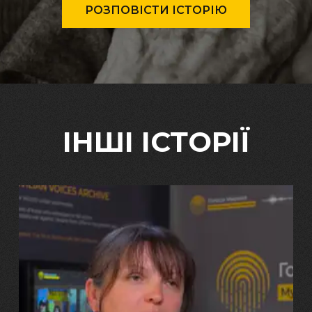
РОЗПОВІСТИ ІСТОРІЮ
ІНШІ ІСТОРІЇ