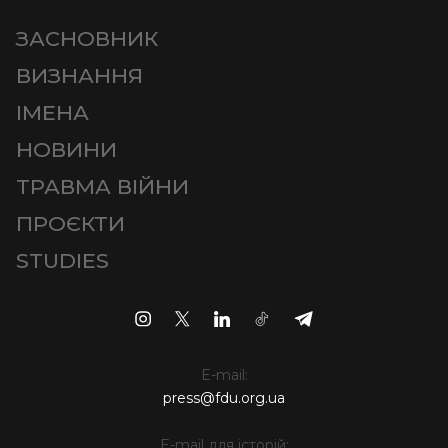
ЗАСНОВНИК
ВИЗНАННЯ
ІМЕНА
НОВИНИ
ТРАВМА ВІЙНИ
ПРОЄКТИ
STUDIES
E-mail:
press@fdu.org.ua
E-mail для історій: