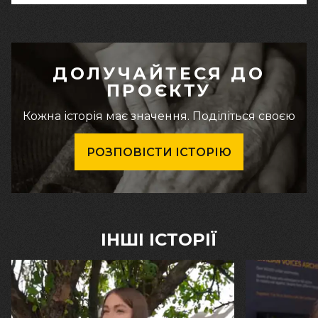
ДОЛУЧАЙТЕСЯ ДО
ПРОЄКТУ
Кожна історія має значення. Поділіться своєю
РОЗПОВІСТИ ІСТОРІЮ
ІНШІ ІСТОРІЇ