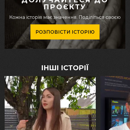
ПРОЄКТУ
Кожна історія має значення. Поділіться своєю
РОЗПОВІСТИ ІСТОРІЮ
ІНШІ ІСТОРІЇ