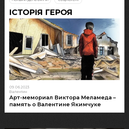
ІСТОРІЯ ГЕРОЯ
09.06.2023
Валентин
Арт-мемориал Виктора Меламеда –
память о Валентине Якимчуке