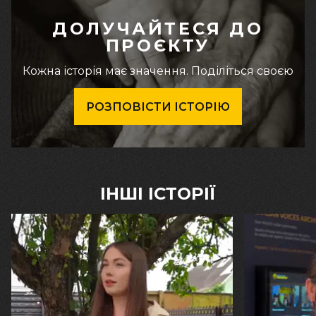
ДОЛУЧАЙТЕСЯ ДО
ПРОЄКТУ
Кожна історія має значення. Поділіться своєю
РОЗПОВІСТИ ІСТОРІЮ
ІНШІ ІСТОРІЇ