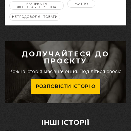
БЕЗПЕКА ТА
ЖИТЛО
ЖИТТЄЗАБЕЗПЕЧЕННЯ
НЕПРОДОВОЛЬЧІ ТОВАРИ
ДОЛУЧАЙТЕСЯ ДО
ПРОЄКТУ
Кожна історія має значення. Поділіться своєю
РОЗПОВІСТИ ІСТОРІЮ
ІНШІ ІСТОРІЇ