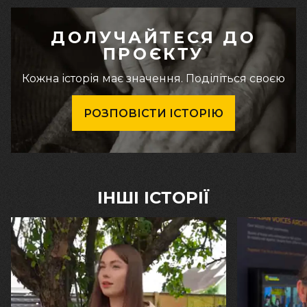
ДОЛУЧАЙТЕСЯ ДО
ПРОЄКТУ
Кожна історія має значення. Поділіться своєю
РОЗПОВІСТИ ІСТОРІЮ
ІНШІ ІСТОРІЇ