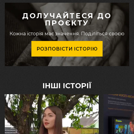
ДОЛУЧАЙТЕСЯ ДО
ПРОЄКТУ
Кожна історія має значення. Поділіться своєю
РОЗПОВІСТИ ІСТОРІЮ
ІНШІ ІСТОРІЇ