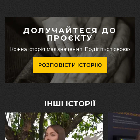
ДОЛУЧАЙТЕСЯ ДО
ПРОЄКТУ
Кожна історія має значення. Поділіться своєю
РОЗПОВІСТИ ІСТОРІЮ
ІНШІ ІСТОРІЇ