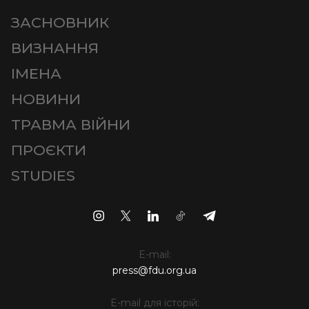
ЗАСНОВНИК
ВИЗНАННЯ
ІМЕНА
НОВИНИ
ТРАВМА ВІЙНИ
ПРОЄКТИ
STUDIES
E-mail:
press@fdu.org.ua
E-mail для історій: