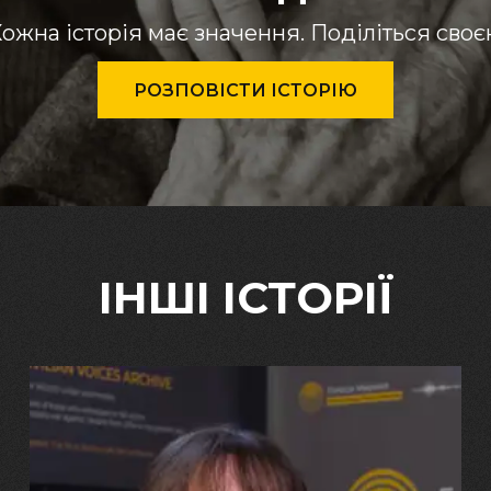
ожна історія має значення. Поділіться сво
РОЗПОВІСТИ ІСТОРІЮ
ІНШІ ІСТОРІЇ