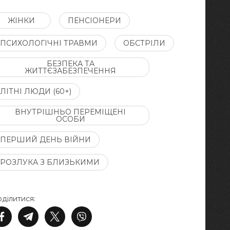
ЖІНКИ
ПЕНСІОНЕРИ
ПСИХОЛОГІЧНІ ТРАВМИ
ОБСТРІЛИ
БЕЗПЕКА ТА
ЖИТТЄЗАБЕЗПЕЧЕННЯ
ЛІТНІ ЛЮДИ (60+)
ВНУТРІШНЬО ПЕРЕМІЩЕНІ
ОСОБИ
ПЕРШИЙ ДЕНЬ ВІЙНИ
РОЗЛУКА З БЛИЗЬКИМИ
ділитися: