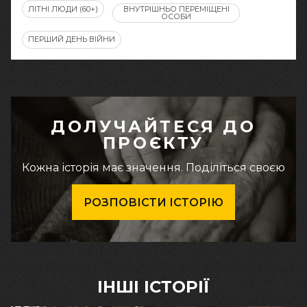
ЛІТНІ ЛЮДИ (60+)
ВНУТРІШНЬО ПЕРЕМІЩЕНІ
ОСОБИ
ПЕРШИЙ ДЕНЬ ВІЙНИ
ДОЛУЧАЙТЕСЯ ДО
ПРОЄКТУ
Кожна історія має значення. Поділіться своєю
РОЗПОВІСТИ ІСТОРІЮ
ІНШІ ІСТОРІЇ