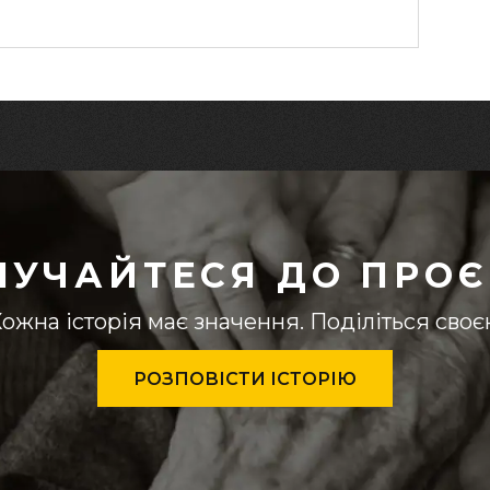
ЛУЧАЙТЕСЯ ДО ПРОЄ
ожна історія має значення. Поділіться сво
РОЗПОВІСТИ ІСТОРІЮ