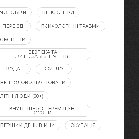
ЧОЛОВІКИ
ПЕНСІОНЕРИ
ПЕРЕЇЗД
ПСИХОЛОГІЧНІ ТРАВМИ
ОБСТРІЛИ
БЕЗПЕКА ТА
ЖИТТЄЗАБЕЗПЕЧЕННЯ
ВОДА
ЖИТЛО
НЕПРОДОВОЛЬЧІ ТОВАРИ
ЛІТНІ ЛЮДИ (60+)
ВНУТРІШНЬО ПЕРЕМІЩЕНІ
ОСОБИ
ПЕРШИЙ ДЕНЬ ВІЙНИ
ОКУПАЦІЯ