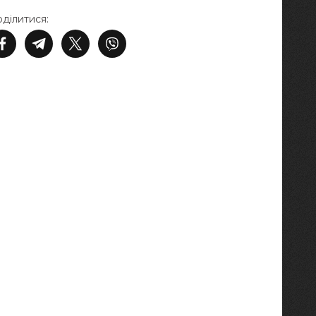
ділитися: