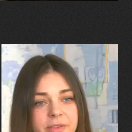
27.07.2026
Олександра Лініченко